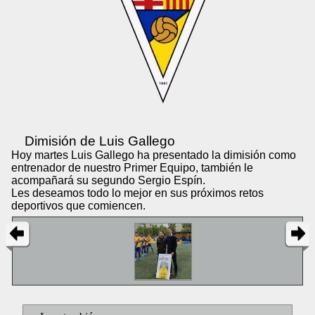
Dimisión de Luis Gallego
Hoy martes Luis Gallego ha presentado la dimisión como
entrenador de nuestro Primer Equipo, también le
acompañará su segundo Sergio Espín.
Les deseamos todo lo mejor en sus próximos retos
deportivos que comiencen.